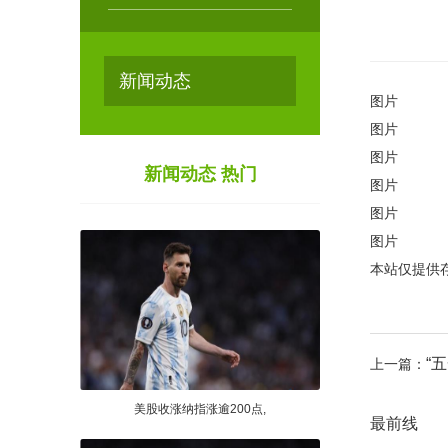
新闻动态
图片
图片
图片
新闻动态 热门
图片
图片
图片
本站仅提供
“
上一篇：
美股收涨纳指涨逾200点,
最前线