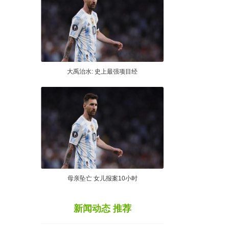
大禹治水: 史上最强项目经
母亲坠亡 女儿报案10小时
新闻动态 推荐