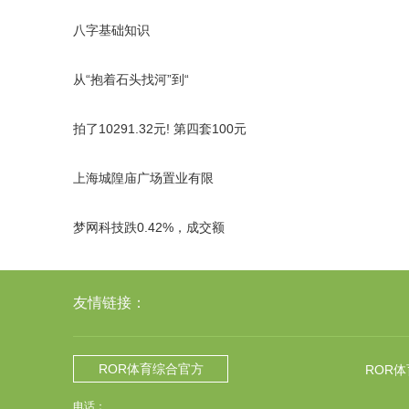
八字基础知识
从“抱着石头找河”到“
拍了10291.32元! 第四套100元
上海城隍庙广场置业有限
梦网科技跌0.42%，成交额
友情链接：
ROR体育综合官方
ROR
电话：