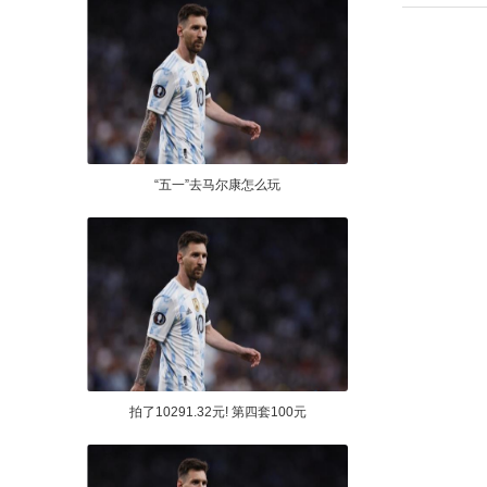
“五一”去马尔康怎么玩
拍了10291.32元! 第四套100元